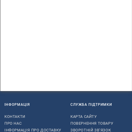
ІНФОРМАЦІЯ
СЛУЖБА ПІДТРИМКИ
КОНТАКТИ
КАРТА САЙТУ
ПРО НАС
ПОВЕРНЕННЯ ТОВАРУ
ІНФОРМАЦІЯ ПРО ДОСТАВКУ
ЗВОРОТНІЙ ЗВ’ЯЗОК