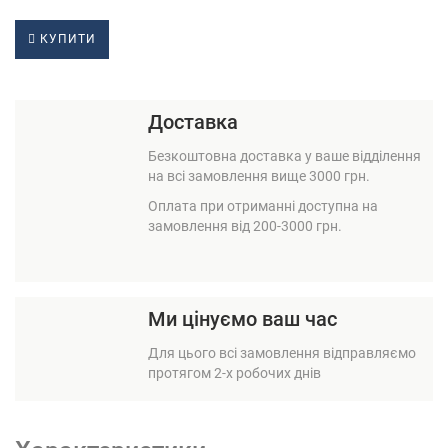
КУПИТИ
Доставка
Безкоштовна доставка у ваше відділення
на всі замовлення вище 3000 грн.
Оплата при отриманні доступна на
замовлення від 200-3000 грн.
Ми цінуємо ваш час
Для цього всі замовлення відправляємо
протягом 2-х робочих днів