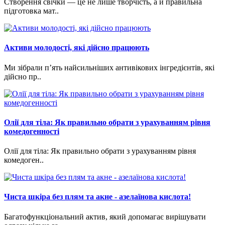
Створення свічки — це не лише творчість, а й правильна
підготовка мат..
Активи молодості, які дійсно працюють
Ми зібрали п’ять найсильніших антивікових інгредієнтів, які
дійсно пр..
Олії для тіла: Як правильно обрати з урахуванням рівня
комедогенності
Олії для тіла: Як правильно обрати з урахуванням рівня
комедоген..
Чиста шкіра без плям та акне - азелаїнова кислота!
Багатофункціональний актив, який допомагає вирішувати