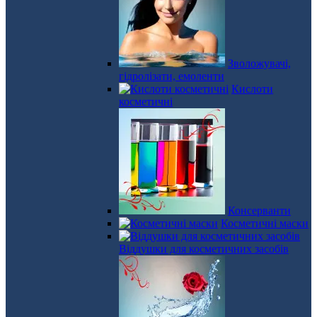
Зволожувачі,
гідролізати, емоленти
Кислоти
косметичні
Консерванти
Косметичні маски
Віддушки для косметичних засобів