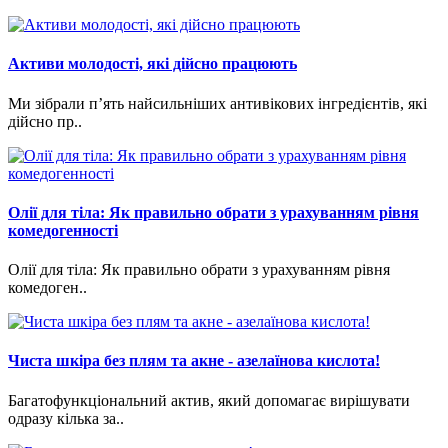
Активи молодості, які дійсно працюють
Ми зібрали п’ять найсильніших антивікових інгредієнтів, які
дійсно пр..
Олії для тіла: Як правильно обрати з урахуванням рівня
комедогенності
Олії для тіла: Як правильно обрати з урахуванням рівня
комедоген..
Чиста шкіра без плям та акне - азелаїнова кислота!
Багатофункціональний актив, який допомагає вирішувати
одразу кілька за..