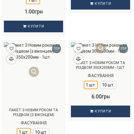
1 шт.
КУПИТИ
1.00грн
КУПИТИ
TOP
TOP
ПАКЕТ З НОВИМ РОКОМ ТА
РІЗДВОМ 300Х200ММ - 1ШТ.
ФАСУВАННЯ
1 шт.
10 шт.
6.00грн
ПАКЕТ З НОВИМ РОКОМ ТА
КУПИТИ
РІЗДВОМ (З ВІКОНЦЕМ)
350Х200ММ - 1ШТ.
ФАСУВАННЯ
1 шт.
10 шт.