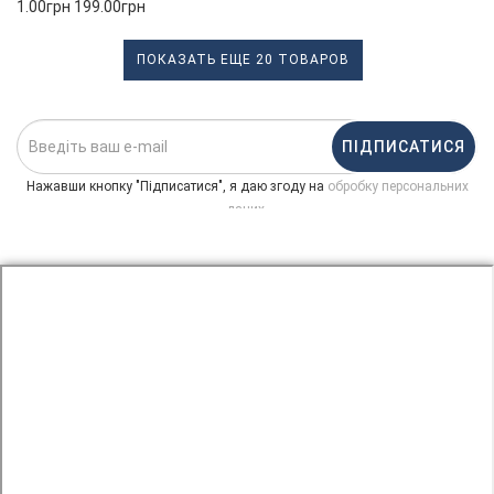
1.00грн 199.00грн
ПОКАЗАТЬ ЕЩЕ 20 ТОВАРОВ
ПІДПИСАТИСЯ
Нажавши кнопку "Підписатися", я даю згоду на
обробку персональних
.
даних