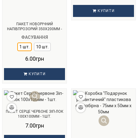
КУПИТИ
ПАКЕТ НОВОРІЧНИЙ
НАПІВПРОЗОРИЙ 350Х200ММ -
1ШТ.
ФАСУВАННЯ
1 шт.
10 шт.
6.00грн
КУПИТИ
ПАКЕТ СЕРЦЕ ЧЕРВОНЕ ЗІП-ЛОК
100Х100ММ - 1ШТ.
7.00грн