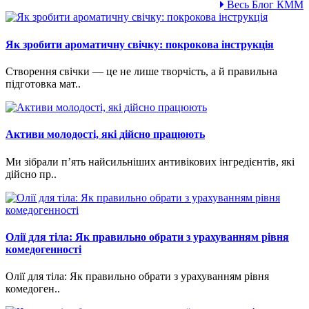
Весь Блог КММ
Як зробити ароматичну свічку: покрокова інструкція
Створення свічки — це не лише творчість, а й правильна
підготовка мат..
Активи молодості, які дійсно працюють
Ми зібрали п’ять найсильніших антивікових інгредієнтів, які
дійсно пр..
Олії для тіла: Як правильно обрати з урахуванням рівня
комедогенності
Олії для тіла: Як правильно обрати з урахуванням рівня
комедоген..