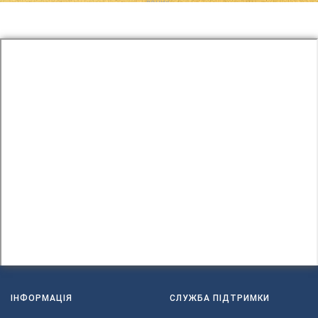
.
даних
ІНФОРМАЦІЯ
СЛУЖБА ПІДТРИМКИ