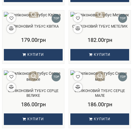
TOP
TOP
СИЛІКОНОВИЙ ТУБУС КВІТКА
СИЛІКОНОВИЙ ТУБУС МЕТЕЛИК
179.00грн
182.00грн
КУПИТИ
КУПИТИ
TOP
TOP
СИЛІКОНОВИЙ ТУБУС СЕРЦЕ
СИЛІКОНОВИЙ ТУБУС СЕРЦЕ
ВЕЛИКЕ
МАЛЕ
186.00грн
186.00грн
КУПИТИ
КУПИТИ