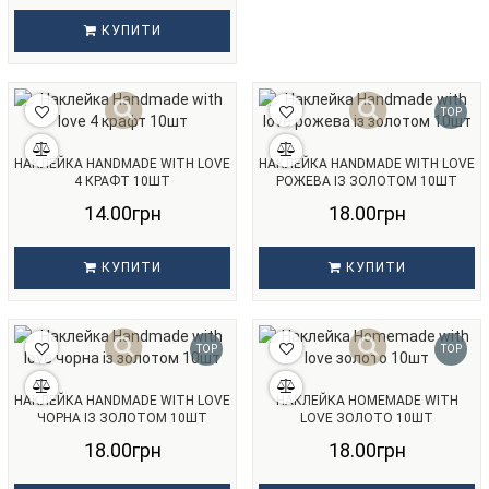
КУПИТИ
TOP
НАКЛЕЙКА HANDMADE WITH LOVE
НАКЛЕЙКА HANDMADE WITH LOVE
4 КРАФТ 10ШТ
РОЖЕВА ІЗ ЗОЛОТОМ 10ШТ
14.00грн
18.00грн
КУПИТИ
КУПИТИ
TOP
TOP
НАКЛЕЙКА HANDMADE WITH LOVE
НАКЛЕЙКА HOMEMADE WITH
ЧОРНА ІЗ ЗОЛОТОМ 10ШТ
LOVE ЗОЛОТО 10ШТ
18.00грн
18.00грн