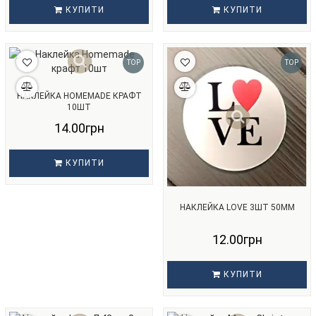
КУПИТИ
КУПИТИ
TOP
TOP
НАКЛЕЙКА HOMEMADE КРАФТ
10ШТ
14.00грн
КУПИТИ
НАКЛЕЙКА LOVE 3ШТ 50ММ
12.00грн
КУПИТИ