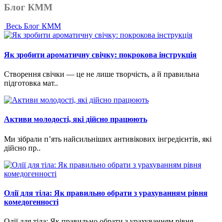
Блог КММ
Весь Блог КММ
Як зробити ароматичну свічку: покрокова інструкція
Створення свічки — це не лише творчість, а й правильна
підготовка мат..
Активи молодості, які дійсно працюють
Ми зібрали п’ять найсильніших антивікових інгредієнтів, які
дійсно пр..
Олії для тіла: Як правильно обрати з урахуванням рівня
комедогенності
Олії для тіла: Як правильно обрати з урахуванням рівня