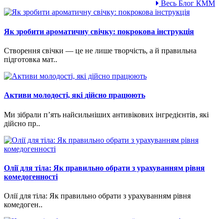
Весь Блог КММ
Як зробити ароматичну свічку: покрокова інструкція
Створення свічки — це не лише творчість, а й правильна
підготовка мат..
Активи молодості, які дійсно працюють
Ми зібрали п’ять найсильніших антивікових інгредієнтів, які
дійсно пр..
Олії для тіла: Як правильно обрати з урахуванням рівня
комедогенності
Олії для тіла: Як правильно обрати з урахуванням рівня
комедоген..