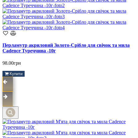
Перламутр акриловий Золото-Срібло для свічок та мила
Cadence Туреччина -10г
98.00грн
Купити