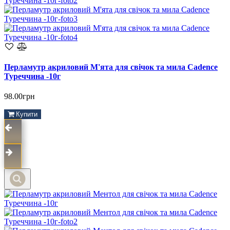
Перламутр акриловий М'ята для свічок та мила Cadence
Туреччина -10г
98.00грн
Купити