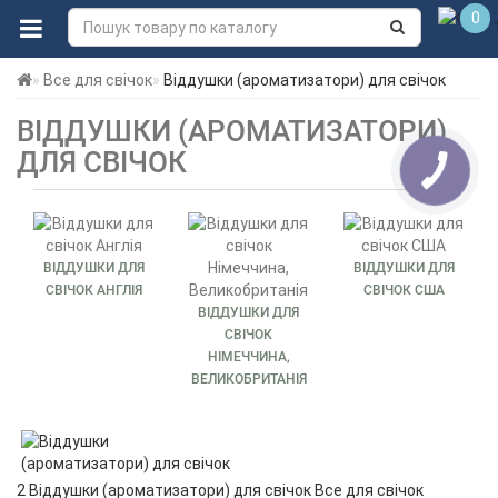
0
Все для свічок
Віддушки (ароматизатори) для свічок
ВІДДУШКИ (АРОМАТИЗАТОРИ)
ДЛЯ СВІЧОК
ВІДДУШКИ ДЛЯ
ВІДДУШКИ ДЛЯ
СВІЧОК АНГЛІЯ
СВІЧОК США
ВІДДУШКИ ДЛЯ
СВІЧОК
НІМЕЧЧИНА,
ВЕЛИКОБРИТАНІЯ
2 Віддушки (ароматизатори) для свічок Все для свічок