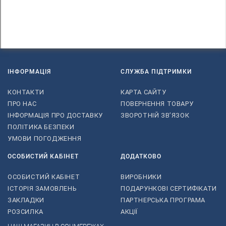
ІНФОРМАЦІЯ
СЛУЖБА ПІДТРИМКИ
КОНТАКТИ
КАРТА САЙТУ
ПРО НАС
ПОВЕРНЕННЯ ТОВАРУ
ІНФОРМАЦІЯ ПРО ДОСТАВКУ
ЗВОРОТНІЙ ЗВ’ЯЗОК
ПОЛІТИКА БЕЗПЕКИ
УМОВИ ПОГОДЖЕННЯ
ОСОБИСТИЙ КАБІНЕТ
ДОДАТКОВО
ОСОБИСТИЙ КАБІНЕТ
ВИРОБНИКИ
ІСТОРІЯ ЗАМОВЛЕНЬ
ПОДАРУНКОВІ СЕРТИФІКАТИ
ЗАКЛАДКИ
ПАРТНЕРСЬКА ПРОГРАМА
РОЗСИЛКА
АКЦІЇ