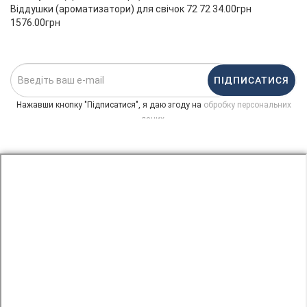
Віддушки (ароматизатори) для свічок 72 72 34.00грн
1576.00грн
ПІДПИСАТИСЯ
Нажавши кнопку "Підписатися", я даю згоду на
обробку персональних
.
даних