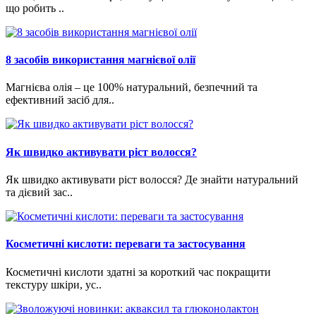
що робить ..
8 засобів використання магнієвої олії
Магнієва олія – це 100% натуральний, безпечний та
ефективний засіб для..
Як швидко активувати ріст волосся?
Як швидко активувати ріст волосся? Де знайти натуральний
та дієвий зас..
Косметичні кислоти: переваги та застосування
Косметичні кислоти здатні за короткий час покращити
текстуру шкіри, ус..