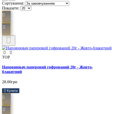
Сортування:
Показати:
TOP
Наповнювач паперовий гофрований 20г - Жовто-
блакитний
28.00грн
Купити