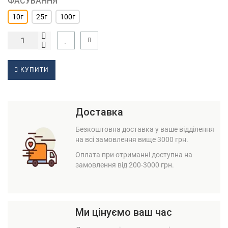
ФАСУВАННЯ
10г
25г
100г
КУПИТИ
Доставка
Безкоштовна доставка у ваше відділення
на всі замовлення вище 3000 грн.
Оплата при отриманні доступна на
замовлення від 200-3000 грн.
Ми цінуємо ваш час