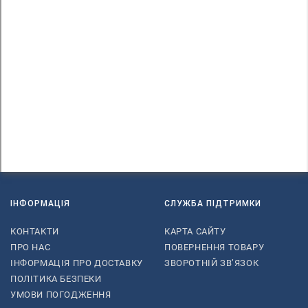
ІНФОРМАЦІЯ
СЛУЖБА ПІДТРИМКИ
КОНТАКТИ
КАРТА САЙТУ
ПРО НАС
ПОВЕРНЕННЯ ТОВАРУ
ІНФОРМАЦІЯ ПРО ДОСТАВКУ
ЗВОРОТНІЙ ЗВ’ЯЗОК
ПОЛІТИКА БЕЗПЕКИ
УМОВИ ПОГОДЖЕННЯ