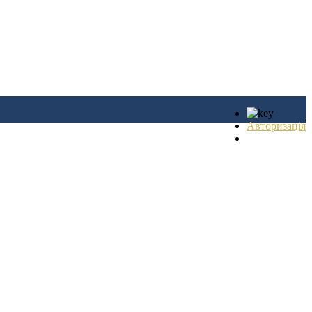
Авторизація
Реєстрація