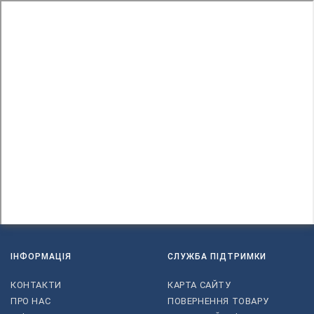
ІНФОРМАЦІЯ
СЛУЖБА ПІДТРИМКИ
КОНТАКТИ
КАРТА САЙТУ
ПРО НАС
ПОВЕРНЕННЯ ТОВАРУ