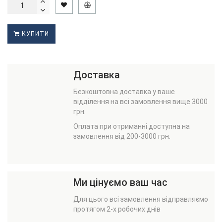
КУПИТИ
Доставка
Безкоштовна доставка у ваше
відділення на всі замовлення вище 3000
грн.
Оплата при отриманні доступна на
замовлення від 200-3000 грн.
Ми цінуємо ваш час
Для цього всі замовлення відправляємо
протягом 2-х робочих днів