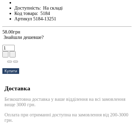
Доступність:
На складі
Код товара:
5184
Артикул 5184-13251
58.00грн
Знайшли дешевше?
Купити
Доставка
Безкоштовна доставка у ваше відділення на всі замовлення
вище 3000 грн.
Оплата при отриманні доступна на замовлення від 200-3000
грн.