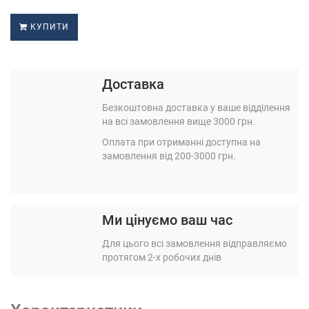
КУПИТИ
Доставка
Безкоштовна доставка у ваше відділення
на всі замовлення вище 3000 грн.
Оплата при отриманні доступна на
замовлення від 200-3000 грн.
Ми цінуємо ваш час
Для цього всі замовлення відправляємо
протягом 2-х робочих днів