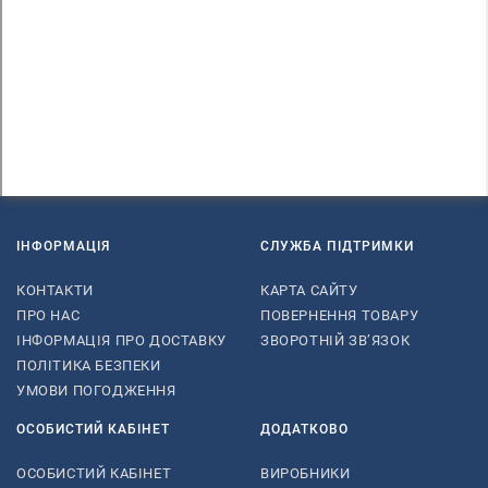
ІНФОРМАЦІЯ
СЛУЖБА ПІДТРИМКИ
КОНТАКТИ
КАРТА САЙТУ
ПРО НАС
ПОВЕРНЕННЯ ТОВАРУ
ІНФОРМАЦІЯ ПРО ДОСТАВКУ
ЗВОРОТНІЙ ЗВ’ЯЗОК
ПОЛІТИКА БЕЗПЕКИ
УМОВИ ПОГОДЖЕННЯ
ОСОБИСТИЙ КАБІНЕТ
ДОДАТКОВО
ОСОБИСТИЙ КАБІНЕТ
ВИРОБНИКИ