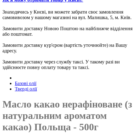
Знаходячись у Києві, ви можете забрати своє замовлення
самовивозом у нашому магазині на вул. Малишка, 5, м. Київ.
Замовити доставку Новою Поштою на найближче відділення
або поштомат.
Замовити доставку кур'єром (вартість уточнюйте) на Вашу
адресу.
Замовити доставку через службу таксі. У такому разі ви
здійснюєте повну оплату товару та таксі.
Базові олії
Тверді олії
Масло какао нерафіноване (з
натуральним ароматом
какао) Польща - 500г