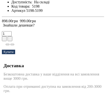
Доступність:
На складі
Код товара:
5198
Артикул 5198-5199
898.00грн
999.00грн
Знайшли дешевше?
Купити
Доставка
Безкоштовна доставка у ваше відділення на всі замовлення
вище 3000 грн.
Оплата при отриманні доступна на замовлення від 200-3000
грн.