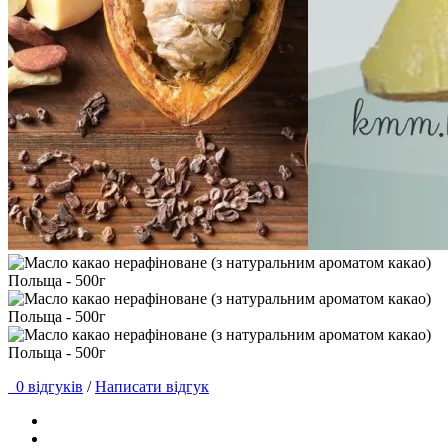
0 відгуків
/
Написати відгук