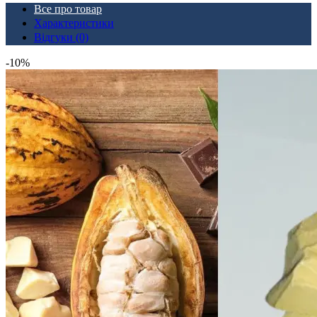
Все про товар
Характеристики
Відгуки (0)
-10%