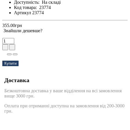
Доступність:
На складі
Код товара:
23774
Артикул 23774
355.00грн
Знайшли дешевше?
Купити
Доставка
Безкоштовна доставка у ваше відділення на всі замовлення
вище 3000 грн.
Оплата при отриманні доступна на замовлення від 200-3000
грн.