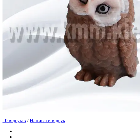
0 відгуків
/
Написати відгук