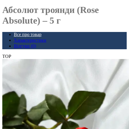
Абсолют троянди (Rose
Absolute) – 5 г
Все про товар
Характеристики
Відгуки (0)
TOP