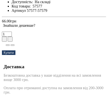
Доступність:
На складі
Код товара:
57577
Артикул 57577-57579
66.00грн
Знайшли дешевше?
Купити
Доставка
Безкоштовна доставка у ваше відділення на всі замовлення
вище 3000 грн.
Оплата при отриманні доступна на замовлення від 200-3000
грн.