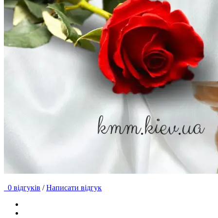
0 відгуків
/
Написати відгук