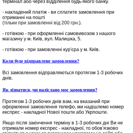
термінал або через відділення будь-якого банку.
- накладений платіж - ви сплатите замовлення при
отриманні на пошті
(тільки при замовленні від 200 грн.).
- готівкою - при оформленні самовивозом з нашого
магазину у м. Київ, вул. Малишка, 5.
- готівкою - при замовленні кур'єра у м. Київ.
Коли буде відправлене замовлення?
Всі замовлення відправляються протягом 1-3 робочих
днів.
Як дізнатися, чи надіслано моє замовлення?
Протягом 1-3 робочих днів вам, на вказаний при
оформленні замовлення телефо, ми надішлемо номер
експрес - накладної Нової пошти або Укрпошти.
Якщо після закінчення терміну в 1-3 робочих дні Ви не
отримали номер експрес - накладної, то обов'язково