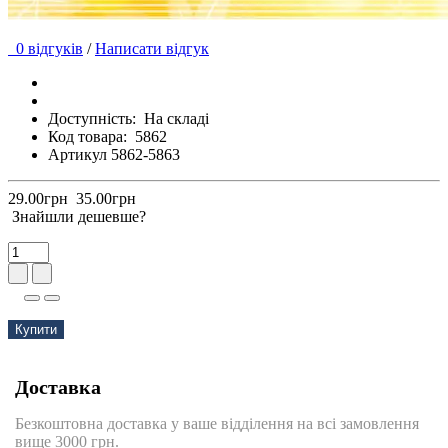
0 відгуків
/
Написати відгук
Доступність:
На складі
Код товара:
5862
Артикул 5862-5863
29.00грн
35.00грн
Знайшли дешевше?
Купити
Доставка
Безкоштовна доставка у ваше відділення на всі замовлення
вище 3000 грн.