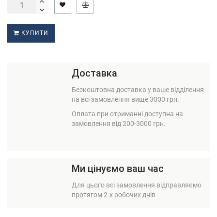
КУПИТИ
Доставка
Безкоштовна доставка у ваше відділення
на всі замовлення вище 3000 грн.
Оплата при отриманні доступна на
замовлення від 200-3000 грн.
Ми цінуємо ваш час
Для цього всі замовлення відправляємо
протягом 2-х робочих днів