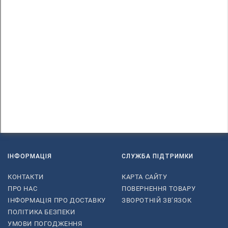
ІНФОРМАЦІЯ
СЛУЖБА ПІДТРИМКИ
КОНТАКТИ
КАРТА САЙТУ
ПРО НАС
ПОВЕРНЕННЯ ТОВАРУ
ІНФОРМАЦІЯ ПРО ДОСТАВКУ
ЗВОРОТНІЙ ЗВ’ЯЗОК
ПОЛІТИКА БЕЗПЕКИ
УМОВИ ПОГОДЖЕННЯ