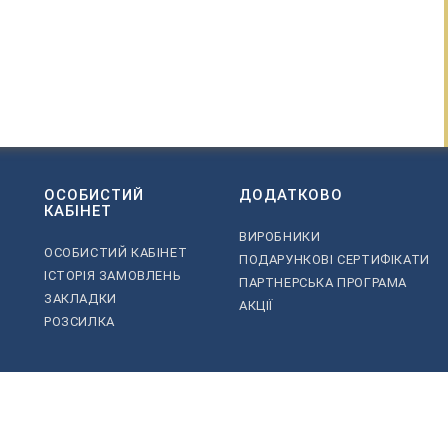
ОСОБИСТИЙ
ДОДАТКОВО
КАБІНЕТ
ВИРОБНИКИ
ОСОБИСТИЙ КАБІНЕТ
ПОДАРУНКОВІ СЕРТИФІКАТИ
ІСТОРІЯ ЗАМОВЛЕНЬ
ПАРТНЕРСЬКА ПРОГРАМА
ЗАКЛАДКИ
АКЦІЇ
РОЗСИЛКА