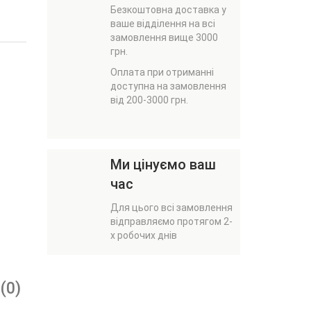
Безкоштовна доставка у
ваше відділення на всі
замовлення вище 3000
грн.
Оплата при отриманні
доступна на замовлення
від 200-3000 грн.
Ми цінуємо ваш
час
Для цього всі замовлення
відправляємо протягом 2-
х робочих днів
(0)