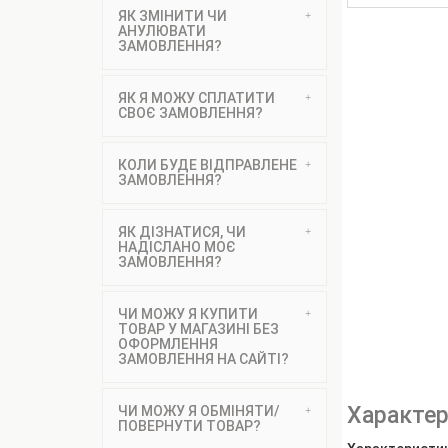
ЯК ЗМІНИТИ ЧИ
АНУЛЮВАТИ
ЗАМОВЛЕННЯ?
ЯК Я МОЖУ СПЛАТИТИ
СВОЄ ЗАМОВЛЕННЯ?
КОЛИ БУДЕ ВІДПРАВЛЕНЕ
ЗАМОВЛЕННЯ?
ЯК ДІЗНАТИСЯ, ЧИ
НАДІСЛАНО МОЄ
ЗАМОВЛЕННЯ?
ЧИ МОЖУ Я КУПИТИ
ТОВАР У МАГАЗИНІ БЕЗ
ОФОРМЛЕННЯ
ЗАМОВЛЕННЯ НА САЙТІ?
Характер
ЧИ МОЖУ Я ОБМІНЯТИ/
ПОВЕРНУТИ ТОВАР?