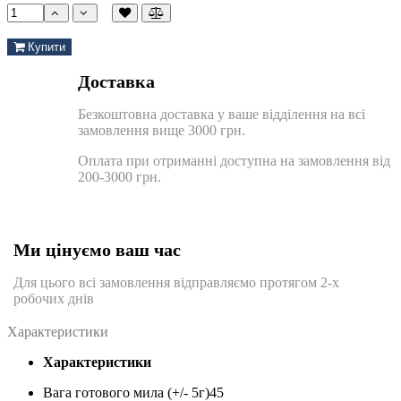
Купити
Доставка
Безкоштовна доставка у ваше відділення на всі
замовлення вище 3000 грн.
Оплата при отриманні доступна на замовлення від
200-3000 грн.
Ми цінуємо ваш час
Для цього всі замовлення відправляємо протягом 2-х
робочих днів
Характеристики
Характеристики
Вага готового мила (+/- 5г)
45