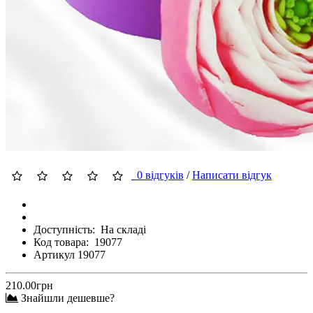
0 відгуків
/
Написати відгук
Доступність:
На складі
Код товара:
19077
Артикул 19077
210.00грн
Знайшли дешевше?