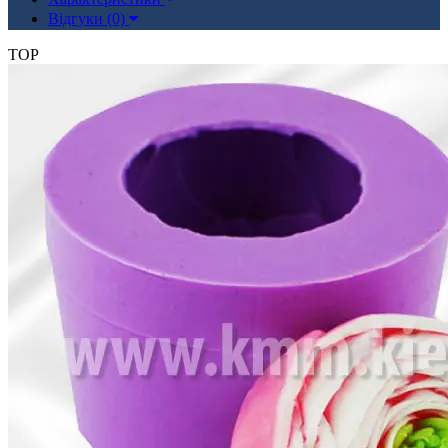
Відгуки (0)
TOP