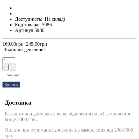
Доступність:
На складі
Код товара:
5986
Артикул 5986
169.00грн
245.00грн
Знайшли дешевше?
Купити
Доставка
Безкоштовна доставка у ваше відділення на всі замовлення
вище 3000 грн.
Оплата при отриманні доступна на замовлення від 200-3000
грн.