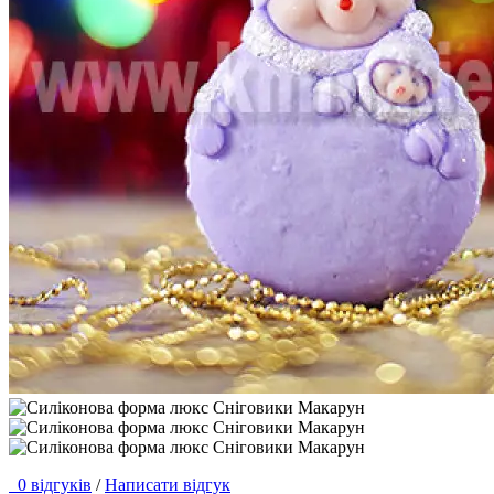
0 відгуків
/
Написати відгук