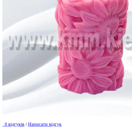
0 відгуків
/
Написати відгук