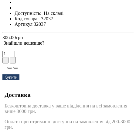
Доступність:
На складі
Код товара:
32037
Артикул 32037
306.00грн
Знайшли дешевше?
Купити
Доставка
Безкоштовна доставка у ваше відділення на всі замовлення
вище 3000 грн.
Оплата при отриманні доступна на замовлення від 200-3000
грн.