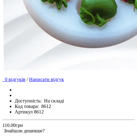
0 відгуків
/
Написати відгук
Доступність:
На складі
Код товара:
8612
Артикул 8612
110.00грн
Знайшли дешевше?