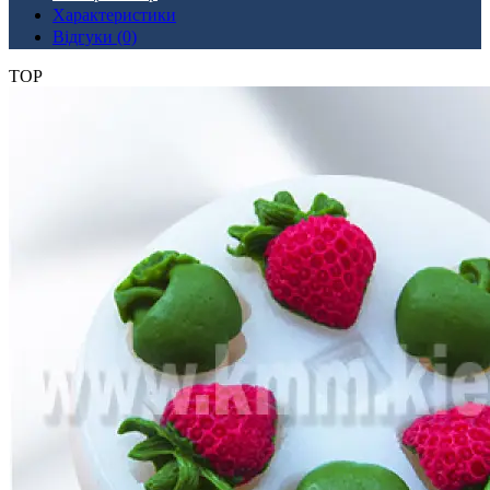
Характеристики
Відгуки (0)
TOP