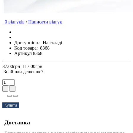
0 відгуків
/
Написати відгук
Доступність:
На складі
Код товара:
8368
Артикул 8368
87.00грн
117.00грн
Знайшли дешевше?
Купити
Доставка