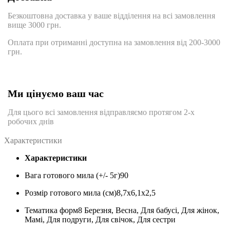
Безкоштовна доставка у ваше відділення на всі замовлення
вище 3000 грн.
Оплата при отриманні доступна на замовлення від 200-3000
грн.
Ми цінуємо ваш час
Для цього всі замовлення відправляємо протягом 2-х
робочих днів
Характеристики
Характеристики
Вага готового мила (+/- 5г)
90
Розмір готового мила (см)
8,7х6,1х2,5
Тематика форм
8 Березня, Весна, Для бабусі, Для жінок,
Мамі, Для подруги, Для свічок, Для сестри