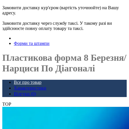
Замовити доставку кур'єром (вартість уточнюйте) на Вашу
адресу.
Замовити доставку через службу таксі. У такому разі ви
здійснюєте повну оплату товару та таксі.
Форми та штампи
Пластикова форма 8 Березня/
Нарциси По Діагоналі
Все про товар
Характеристики
Відгуки (0)
TOP