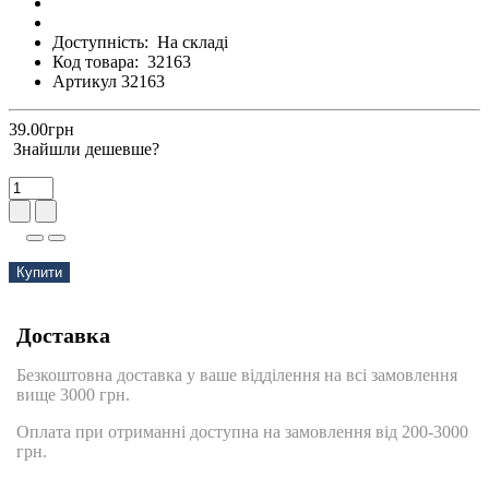
Доступність:
На складі
Код товара:
32163
Артикул 32163
39.00грн
Знайшли дешевше?
Купити
Доставка
Безкоштовна доставка у ваше відділення на всі замовлення
вище 3000 грн.
Оплата при отриманні доступна на замовлення від 200-3000
грн.