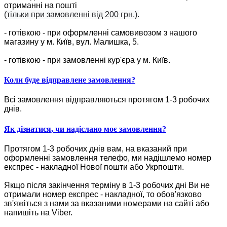
отриманні на пошті
(тільки при замовленні від 200 грн.).
- готівкою - при оформленні самовивозом з нашого
магазину у м. Київ, вул. Малишка, 5.
- готівкою - при замовленні кур'єра у м. Київ.
Коли буде відправлене замовлення?
Всі замовлення відправляються протягом 1-3 робочих
днів.
Як дізнатися, чи надіслано моє замовлення?
Протягом 1-3 робочих днів вам, на вказаний при
оформленні замовлення телефо, ми надішлемо номер
експрес - накладної Нової пошти або Укрпошти.
Якщо після закінчення терміну в 1-3 робочих дні Ви не
отримали номер експрес - накладної, то обов'язково
зв'яжіться з нами за вказаними номерами на сайті або
напишіть на Viber.