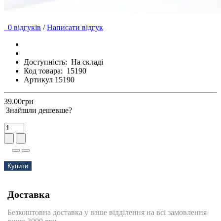
0 відгуків
/
Написати відгук
Доступність:
На складі
Код товара:
15190
Артикул 15190
39.00грн
Знайшли дешевше?
Купити
Доставка
Безкоштовна доставка у ваше відділення на всі замовлення