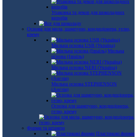
Упаковка та декор для шоколадних
виробів
Основа для мила, шампуню, кондиціонера, гелю,
крему
Мильна основа USB (Україна)
Мильна
основа (Ізраїль)
Мильна основа NERI (Україна)
Мильна основа STEPHENSON
(Англія)
Основа для шампуню, кондиціонера,
гелю, крему
Форми та штампи
Пластикові форми