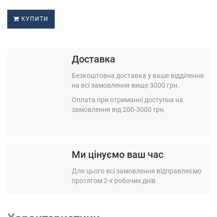
КУПИТИ
Доставка
Безкоштовна доставка у ваше відділення
на всі замовлення вище 3000 грн.
Оплата при отриманні доступна на
замовлення від 200-3000 грн.
Ми цінуємо ваш час
Для цього всі замовлення відправляємо
протягом 2-х робочих днів