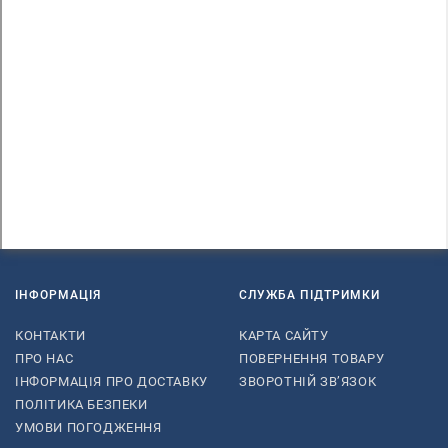
ІНФОРМАЦІЯ
СЛУЖБА ПІДТРИМКИ
КОНТАКТИ
КАРТА САЙТУ
ПРО НАС
ПОВЕРНЕННЯ ТОВАРУ
ІНФОРМАЦІЯ ПРО ДОСТАВКУ
ЗВОРОТНІЙ ЗВ’ЯЗОК
ПОЛІТИКА БЕЗПЕКИ
УМОВИ ПОГОДЖЕННЯ