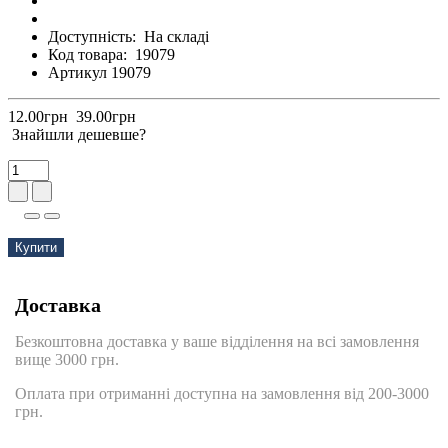
Доступність:
На складі
Код товара:
19079
Артикул 19079
12.00грн
39.00грн
Знайшли дешевше?
Купити
Доставка
Безкоштовна доставка у ваше відділення на всі замовлення
вище 3000 грн.
Оплата при отриманні доступна на замовлення від 200-3000
грн.