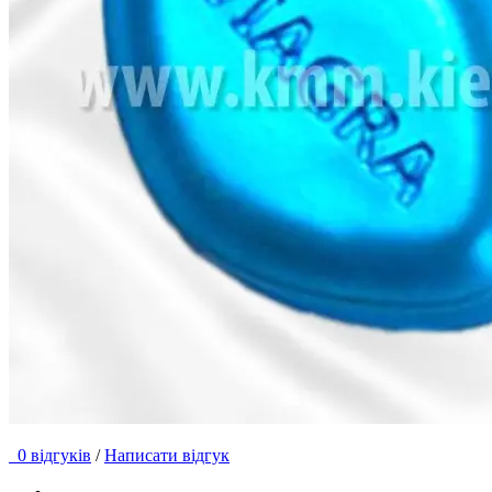
0 відгуків
/
Написати відгук