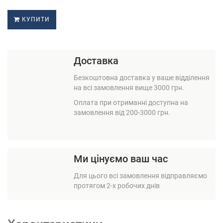
КУПИТИ
Доставка
Безкоштовна доставка у ваше відділення
на всі замовлення вище 3000 грн.
Оплата при отриманні доступна на
замовлення від 200-3000 грн.
Ми цінуємо ваш час
Для цього всі замовлення відправляємо
протягом 2-х робочих днів