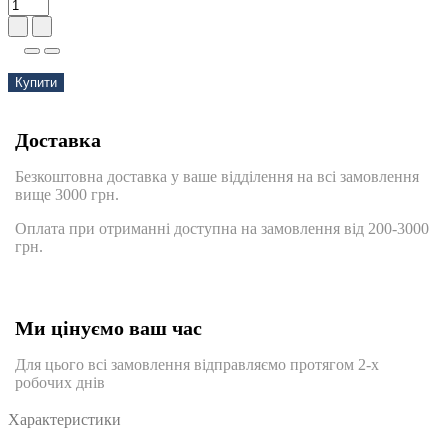
Купити
Доставка
Безкоштовна доставка у ваше відділення на всі замовлення
вище 3000 грн.
Оплата при отриманні доступна на замовлення від 200-3000
грн.
Ми цінуємо ваш час
Для цього всі замовлення відправляємо протягом 2-х
робочих днів
Характеристики