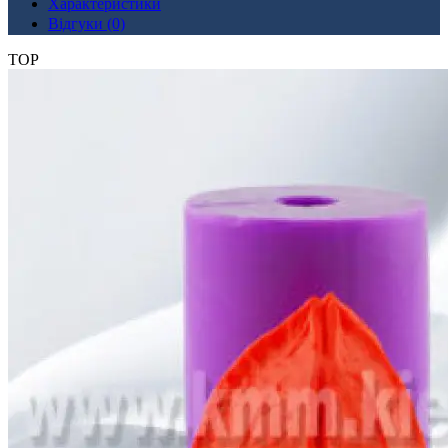
Характеристики
Відгуки (0)
TOP