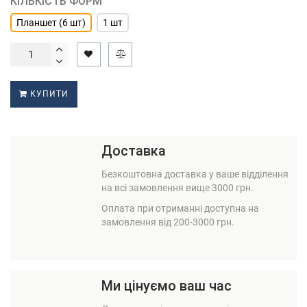
КІЛЬКІСТЬ ФОРМ
Планшет (6 шт)
1 шт
КУПИТИ
Доставка
Безкоштовна доставка у ваше відділення
на всі замовлення вище 3000 грн.
Оплата при отриманні доступна на
замовлення від 200-3000 грн.
Ми цінуємо ваш час