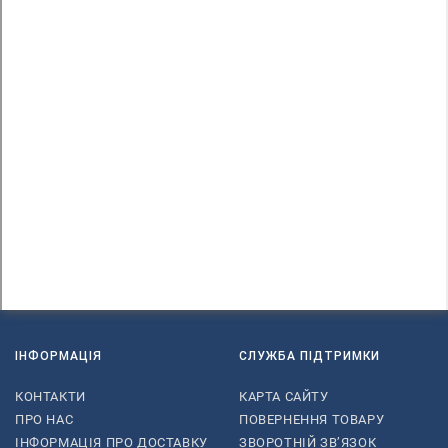
ІНФОРМАЦІЯ
СЛУЖБА ПІДТРИМКИ
КОНТАКТИ
КАРТА САЙТУ
ПРО НАС
ПОВЕРНЕННЯ ТОВАРУ
ІНФОРМАЦІЯ ПРО ДОСТАВКУ
ЗВОРОТНІЙ ЗВ’ЯЗОК