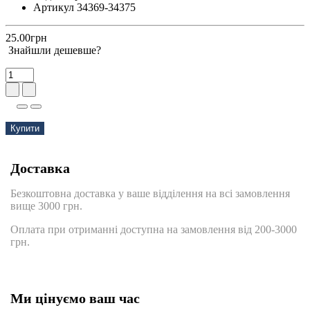
Артикул 34369-34375
25.00грн
Знайшли дешевше?
Купити
Доставка
Безкоштовна доставка у ваше відділення на всі замовлення
вище 3000 грн.
Оплата при отриманні доступна на замовлення від 200-3000
грн.
Ми цінуємо ваш час