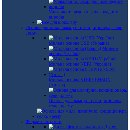
Упаковка та декор для шоколадних
виробів
Основа для мила, шампуню, кондиціонера, гелю,
крему
Мильна основа USB (Україна)
Мильна
основа (Ізраїль)
Мильна основа NERI (Україна)
Мильна основа STEPHENSON
(Англія)
Основа для шампуню, кондиціонера,
гелю, крему
Форми та штампи
Дитячі