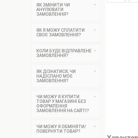
ЯК ЗМІНИТИ ЧИ
АНУЛЮВАТИ
ЗАМОВЛЕННЯ?
ЯК Я МОЖУ СПЛАТИТИ
СВОЄ ЗАМОВЛЕННЯ?
КОЛИ БУДЕ ВІДПРАВЛЕНЕ
ЗАМОВЛЕННЯ?
ЯК ДІЗНАТИСЯ, ЧИ
НАДІСЛАНО МОЄ
ЗАМОВЛЕННЯ?
ЧИ МОЖУ Я КУПИТИ
ТОВАР У МАГАЗИНІ БЕЗ
ОФОРМЛЕННЯ
ЗАМОВЛЕННЯ НА САЙТІ?
ЧИ МОЖУ Я ОБМІНЯТИ/
ПОВЕРНУТИ ТОВАР?