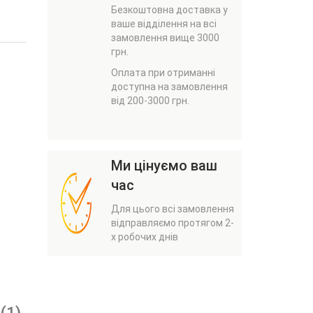
Безкоштовна доставка у
ваше відділення на всі
замовлення вище 3000
грн.
Оплата при отриманні
доступна на замовлення
від 200-3000 грн.
Ми цінуємо ваш
час
Для цього всі замовлення
відправляємо протягом 2-
х робочих днів