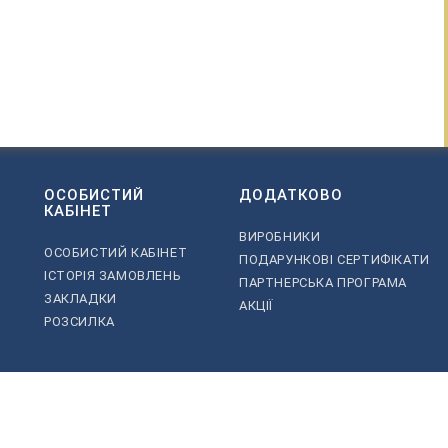
ОСОБИСТИЙ
ДОДАТКОВО
КАБІНЕТ
ВИРОБНИКИ
ОСОБИСТИЙ КАБІНЕТ
ПОДАРУНКОВІ СЕРТИФІКАТИ
ІСТОРІЯ ЗАМОВЛЕНЬ
ПАРТНЕРСЬКА ПРОГРАМА
ЗАКЛАДКИ
АКЦІЇ
РОЗСИЛКА