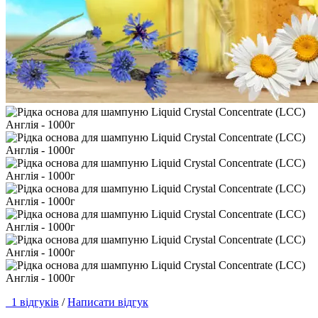
1 відгуків
/
Написати відгук