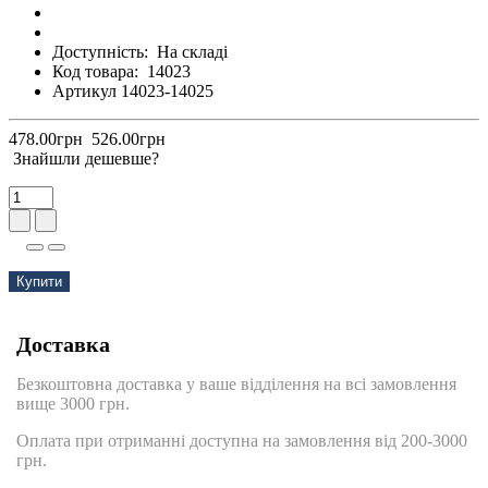
Доступність:
На складі
Код товара:
14023
Артикул 14023-14025
478.00грн
526.00грн
Знайшли дешевше?
Купити
Доставка
Безкоштовна доставка у ваше відділення на всі замовлення
вище 3000 грн.
Оплата при отриманні доступна на замовлення від 200-3000
грн.