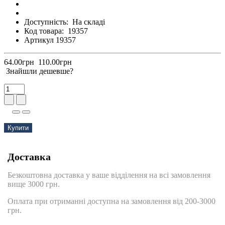
Доступність:
На складі
Код товара:
19357
Артикул 19357
64.00грн
110.00грн
Знайшли дешевше?
Купити
Доставка
Безкоштовна доставка у ваше відділення на всі замовлення
вище 3000 грн.
Оплата при отриманні доступна на замовлення від 200-3000
грн.