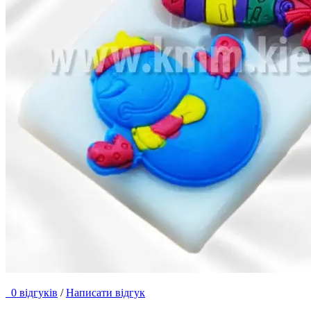
0 відгуків
/
Написати відгук