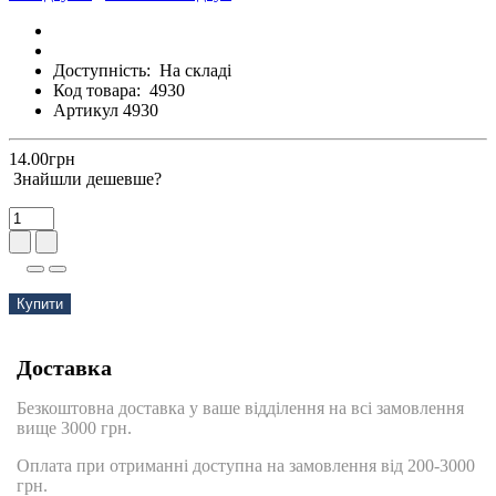
Доступність:
На складі
Код товара:
4930
Артикул 4930
14.00грн
Знайшли дешевше?
Купити
Доставка
Безкоштовна доставка у ваше відділення на всі замовлення
вище 3000 грн.
Оплата при отриманні доступна на замовлення від 200-3000
грн.