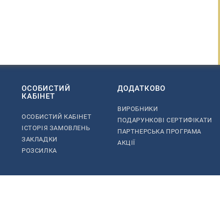
ОСОБИСТИЙ
ДОДАТКОВО
КАБІНЕТ
ВИРОБНИКИ
ОСОБИСТИЙ КАБІНЕТ
ПОДАРУНКОВІ СЕРТИФІКАТИ
ІСТОРІЯ ЗАМОВЛЕНЬ
ПАРТНЕРСЬКА ПРОГРАМА
ЗАКЛАДКИ
АКЦІЇ
РОЗСИЛКА