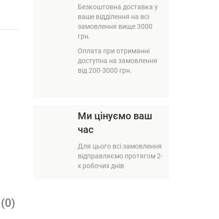
Безкоштовна доставка у
ваше відділення на всі
замовлення вище 3000
грн.
Оплата при отриманні
доступна на замовлення
від 200-3000 грн.
Ми цінуємо ваш
час
Для цього всі замовлення
відправляємо протягом 2-
х робочих днів
(0)