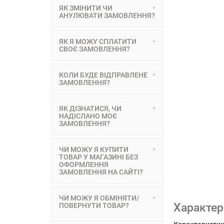
ЯК ЗМІНИТИ ЧИ
АНУЛЮВАТИ ЗАМОВЛЕННЯ?
ЯК Я МОЖУ СПЛАТИТИ
СВОЄ ЗАМОВЛЕННЯ?
КОЛИ БУДЕ ВІДПРАВЛЕНЕ
ЗАМОВЛЕННЯ?
ЯК ДІЗНАТИСЯ, ЧИ
НАДІСЛАНО МОЄ
ЗАМОВЛЕННЯ?
ЧИ МОЖУ Я КУПИТИ
ТОВАР У МАГАЗИНІ БЕЗ
ОФОРМЛЕННЯ
ЗАМОВЛЕННЯ НА САЙТІ?
ЧИ МОЖУ Я ОБМІНЯТИ/
Характер
ПОВЕРНУТИ ТОВАР?