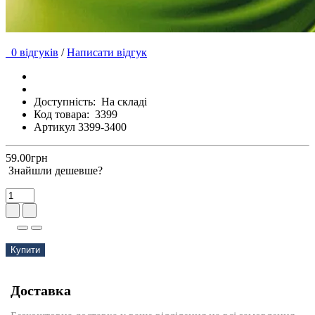
0 відгуків
/
Написати відгук
Доступність:
На складі
Код товара:
3399
Артикул 3399-3400
59.00грн
Знайшли дешевше?
Купити
Доставка