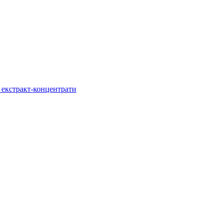
, екстракт-концентрати