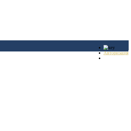
Авторизація
Реєстрація