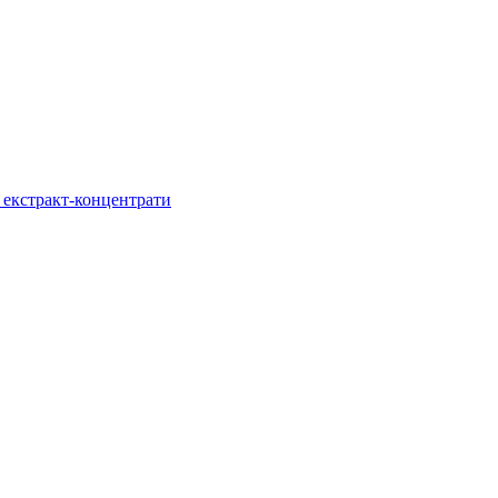
, екстракт-концентрати