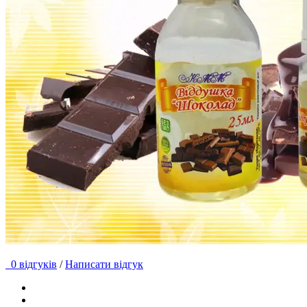
0 відгуків
/
Написати відгук