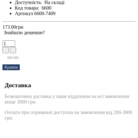
Доступність:
На складі
Код товара:
6600
Артикул 6600-7409
173.00грн
Знайшли дешевше?
Купити
Доставка
Безкоштовна доставка у ваше відділення на всі замовлення
вище 3000 грн.
Оплата при отриманні доступна на замовлення від 200-3000
грн.