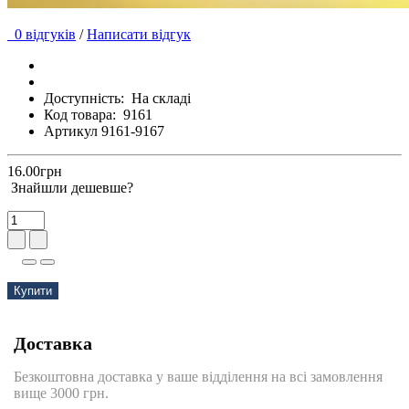
0 відгуків
/
Написати відгук
Доступність:
На складі
Код товара:
9161
Артикул 9161-9167
16.00грн
Знайшли дешевше?
Купити
Доставка
Безкоштовна доставка у ваше відділення на всі замовлення
вище 3000 грн.