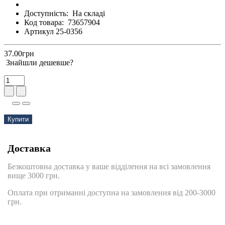
Доступність:
На складі
Код товара:
73657904
Артикул 25-0356
37.00грн
Знайшли дешевше?
Купити
Доставка
Безкоштовна доставка у ваше відділення на всі замовлення
вище 3000 грн.
Оплата при отриманні доступна на замовлення від 200-3000
грн.