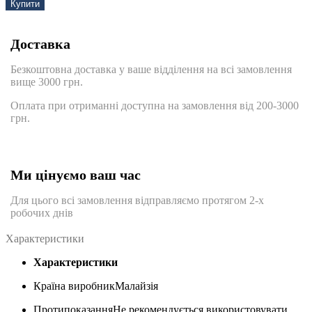
Купити
Доставка
Безкоштовна доставка у ваше відділення на всі замовлення
вище 3000 грн.
Оплата при отриманні доступна на замовлення від 200-3000
грн.
Ми цінуємо ваш час
Для цього всі замовлення відправляємо протягом 2-х
робочих днів
Характеристики
Характеристики
Країна виробник
Малайзія
Протипоказання
Не рекомендується використовувати