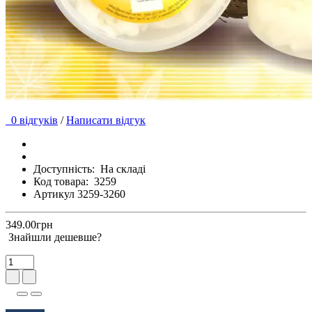
0 відгуків
/
Написати відгук
Доступність:
На складі
Код товара:
3259
Артикул 3259-3260
349.00грн
Знайшли дешевше?