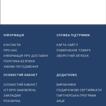
ІНФОРМАЦІЯ
СЛУЖБА ПІДТРИМКИ
КОНТАКТИ
КАРТА САЙТУ
ПРО НАС
ПОВЕРНЕННЯ ТОВАРУ
ІНФОРМАЦІЯ ПРО ДОСТАВКУ
ЗВОРОТНІЙ ЗВ’ЯЗОК
ПОЛІТИКА БЕЗПЕКИ
УМОВИ ПОГОДЖЕННЯ
ОСОБИСТИЙ КАБІНЕТ
ДОДАТКОВО
ОСОБИСТИЙ КАБІНЕТ
ВИРОБНИКИ
ІСТОРІЯ ЗАМОВЛЕНЬ
ПОДАРУНКОВІ СЕРТИФІКАТИ
ЗАКЛАДКИ
ПАРТНЕРСЬКА ПРОГРАМА
РОЗСИЛКА
АКЦІЇ