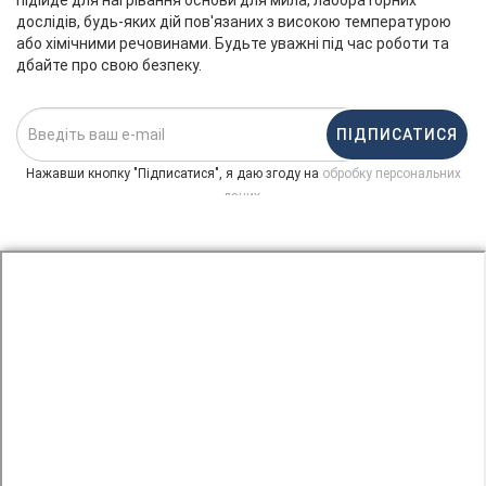
дослідів, будь-яких дій пов'язаних з високою температурою
або хімічними речовинами. Будьте уважні під час роботи та
дбайте про свою безпеку.
ПІДПИСАТИСЯ
Нажавши кнопку "Підписатися", я даю згоду на
обробку персональних
.
даних