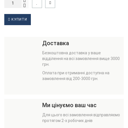
КУПИТИ
Доставка
Безкоштовна доставка у ваше
відділення на всі замовлення вище 3000
грн.
Оплата при отриманні доступна на
замовлення від 200-3000 грн.
Ми цінуємо ваш час
Для цього всі замовлення відправляємо
протягом 2-х робочих днів